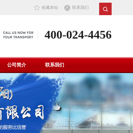
收藏本站
联系我们
400-024-4456
公司简介
联系我们