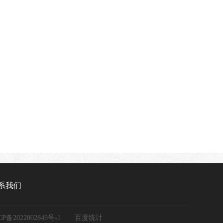
系我们
CP备2022002849号-1
百度统计