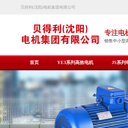
贝得利(沈阳)电机集团有限公司
专注电
销售中小型
首页
YE3系列高效电机
JS系列