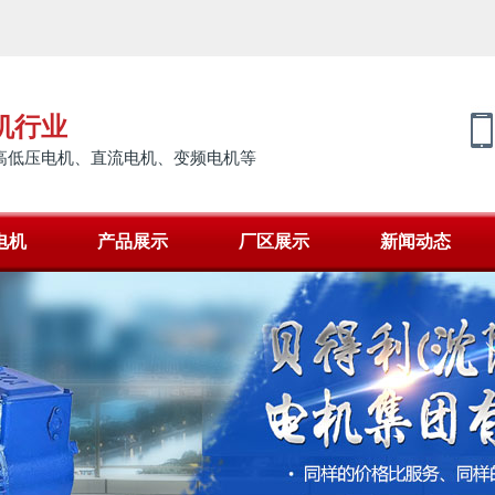
机行业
高低压电机、直流电机、变频电机等
电机
产品展示
厂区展示
新闻动态