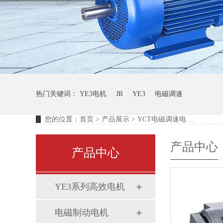
热门关键词：
YE3电机
JR
YE3
电磁调速
您的位置：
首页
>
产品展示
>
YCT电磁调速电 ...
产品中心
产品中心
YE3系列高效电机
电磁制动电机