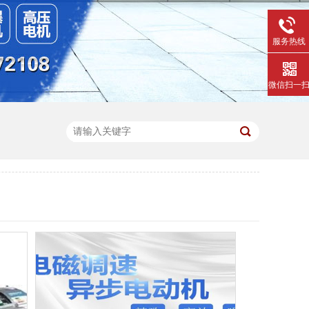
服务热线
微信扫一