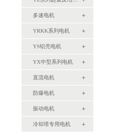
多速电机
YRKK系列电机
YS铝壳电机
YX中型系列电机
直流电机
防爆电机
振动电机
冷却塔专用电机