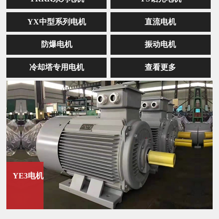
YX中型系列电机
直流电机
防爆电机
振动电机
冷却塔专用电机
查看更多
YE3电机