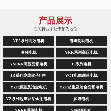
产品展示
在同行业中处于领先地位
YE3系列高效电机
电磁制动电机
变频电机
YKK系列高压电机
YSPKK高压变频电机
JS系列电机
JR系列绕线转子电机
YCT电磁调速电机
YZR起重及冶金电机
YZP起重及冶金变频电机
YZ系列起重及冶金用电机
多速电机
YRKK系列电机
YS铝壳电机