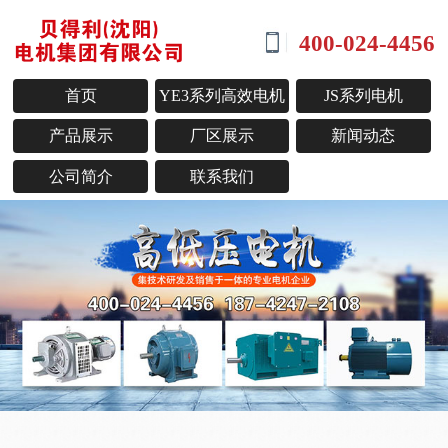
400-024-4456
首页
YE3系列高效电机
JS系列电机
产品展示
厂区展示
新闻动态
公司简介
联系我们