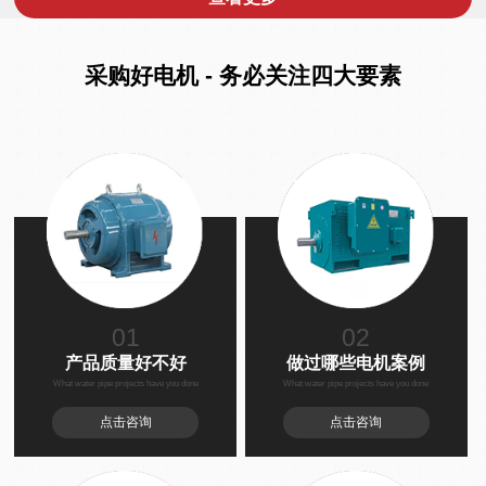
采购好电机 - 务必关注四大要素
01
02
产品质量好不好
做过哪些电机案例
What water pipe projects have you done
What water pipe projects have you done
点击咨询
点击咨询