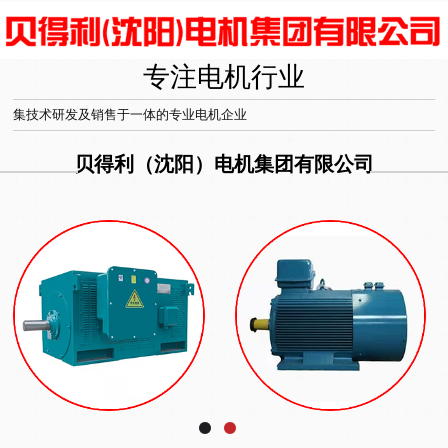
专注电机行业
集技术研发及销售于一体的专业电机企业
贝得利（沈阳）电机集团有限公司